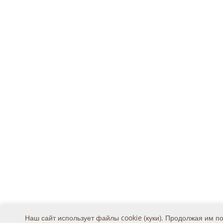
Наш сайт использует файлы cookie (куки). Продолжая им п