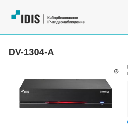
DV-1304-A