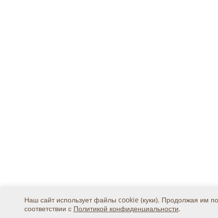
Наш сайт использует файлы cookie (куки). Продолжая им п
соответствии с
Политикой конфиденциальности
.