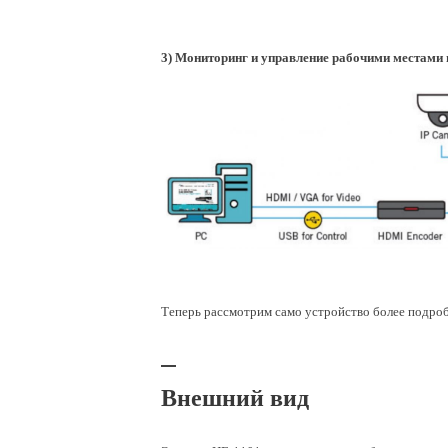
3) Мониторинг и управление рабочими местами 
Теперь рассмотрим само устройство более подро
Внешний вид