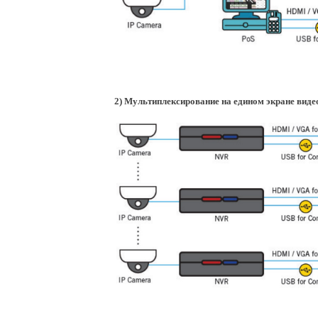
2) Мультиплексирование на едином экране виде