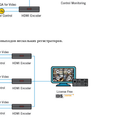
овыходов нескольких регистраторов.