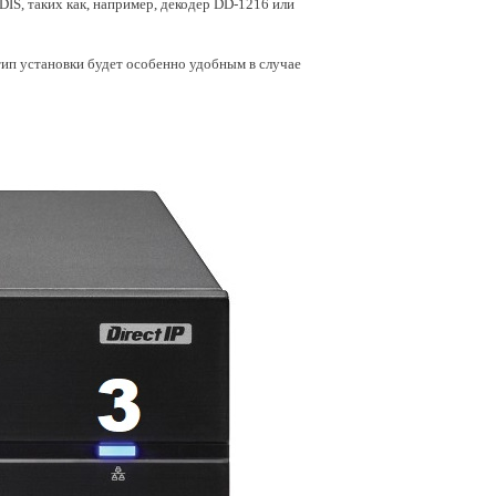
DIS, таких как, например, декодер DD-1216 или
ип установки будет особенно удобным в случае