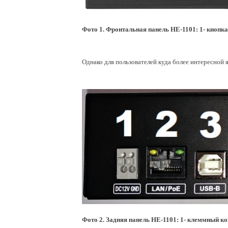
Фото 1. Фронтальная панель HE-1101: 1- кнопка 
Однако для пользователей куда более интересной 
Фото 2. Задняя панель HE-1101: 1- клеммный ко