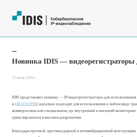
Новинка IDIS — видеорегистраторы 
15 июня 2018 г.
IDIS представляет новинку — IP-видеорегистраторы для использования
и
DR-6361PSM
идеально подходят для использования в любом виде тра
коммерческом или специальном, где внутренний и внешний мониторинг
транслироваться в высоком разрешении.
Благодаря прочной, противоударной и антивибрационной конструкции 