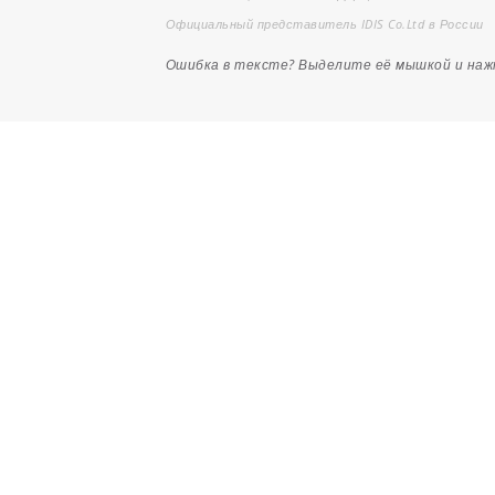
Официальный представитель IDIS Co.Ltd в России
Ошибка в тексте? Выделите её мышкой и на