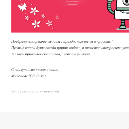
Поздравляем прекрасных дам с праздником весны и красоты!
Пусть в вашей душе всегда царит любовь, а отличное настроение, ус
Желаем приятных сюрпризов, цветов и улыбок!
С наилучшими пожеланиями,
Мужчины IDIS Russia
Вернуться к списку новостей