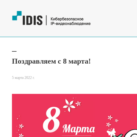
Поздравляем с 8 марта!
5 марта 2022 г.