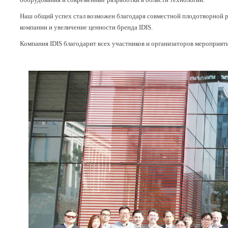
Наш общий успех стал возможен благодаря совместной плодотворной раб
компании и увеличение ценности бренда IDIS.
Компания IDIS благодарит всех участников и организаторов мероприяти